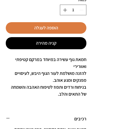
Milliliters
הוספה לעגלה
קניה מהירה
חמאת גוף עשירה במיוחד במרקם קטיפתי
ואוורירי
להזנה מושלמת לעור הגוף היבש, לעיסויים
מפנקים ומגע אוהב.
בניחוח ורדים ותפוז לטיפוח האהבה והשמחה
של התאים והלב.
רכיבים