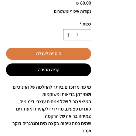
מחיר
נקודות איסוף ומשלוחים
כמות
*
הוספה לעגלה
קניה מהירה
מי פה מרוכזים ביותר להחלמה של החניכיים
ושמירתן בריאות ומשוקמות
המיצוי מכיל שלל צמחים עוצרי דימומים,
סוגרים פצעים, מורידי דלקתיות ומעודדים
צמיחה בריאה של הרקמה
שמים כמה טיפות בקצת מים ומגרגרים בוקר
וערב