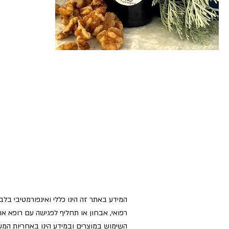
המידע באתר זה הינו כללי ואינפורמטיבי בלבד 
רפואי, אבחון או תחליף לפגישה עם רופא או
השימוש במוצרים ובמידע הינו באחריות המ