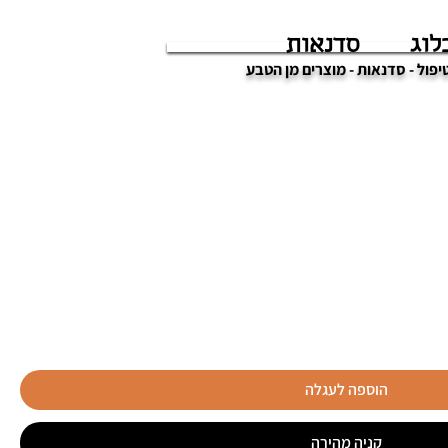
לוג
סדנאות
הוספה לעגלה
קניה מהירה