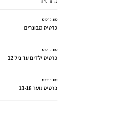
סוג כרטיס
כרטיס מבוגרים
סוג כרטיס
כרטיס ילדים עד גיל 12
סוג כרטיס
כרטיס נוער 13-18