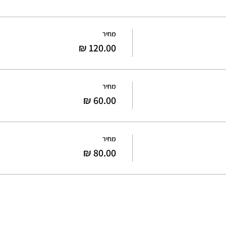
מחיר
מחיר
מחיר