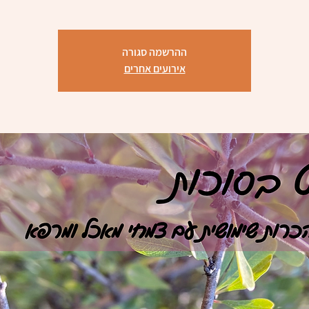
ההרשמה סגורה
אירועים אחרים