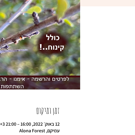
זמן ומיקום
12 באוק׳ 2022, 16:00 – 21:00 GMT‎+3‎
עמיקם, Alona Forest