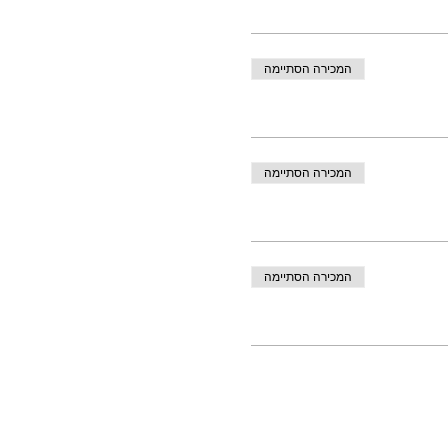
המכירה הסתיימה
המכירה הסתיימה
המכירה הסתיימה