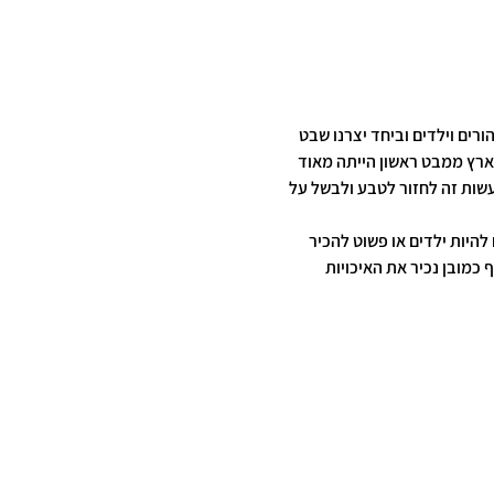
ים וילדים וביחד יצרנו שבט 
ארץ ממבט ראשון הייתה מאוד 
עשות זה לחזור לטבע ולבשל על 
להיות ילדים או פשוט להכיר 
כמובן נכיר את האיכויות 