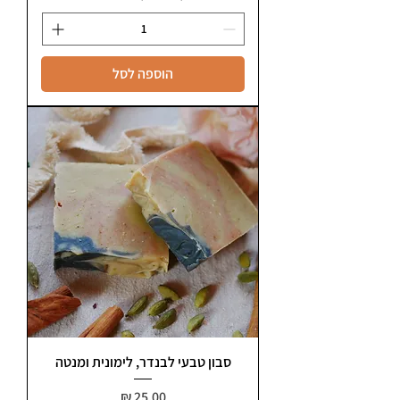
הוספה לסל
סבון טבעי לבנדר, לימונית ומנטה
מחיר