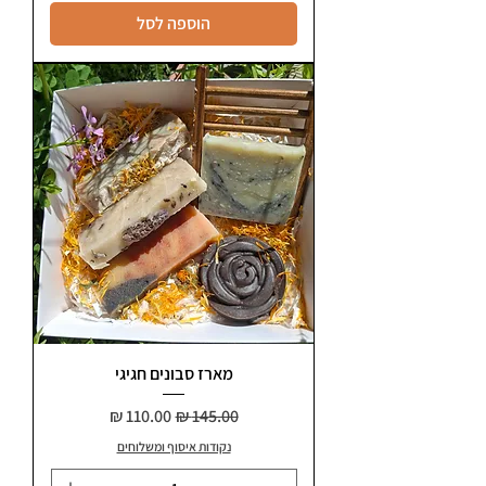
הוספה לסל
מארז סבונים חגיגי
מחיר רגיל
מחיר מבצע
נקודות איסוף ומשלוחים