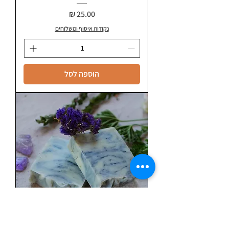
מחיר
נקודות איסוף ומשלוחים
הוספה לסל