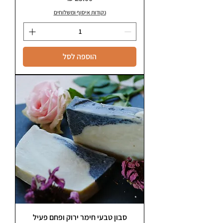
נקודות איסוף ומשלוחים
הוספה לסל
סבון טבעי חימר ירוק ופחם פעיל