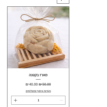
מארז בקטנה
מחיר רגיל
מחיר מבצע
נקודות איסוף ומשלוחים