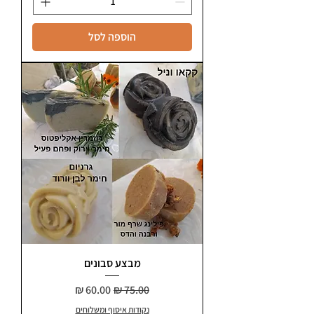
הוספה לסל
מבצע סבונים
מחיר רגיל
מחיר מבצע
נקודות איסוף ומשלוחים