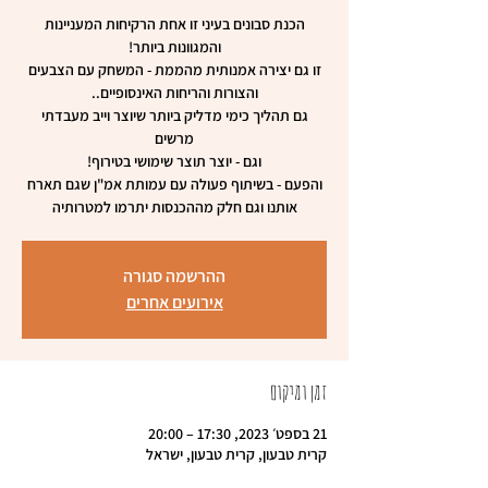
הכנת סבונים בעיני זו אחת הרקיחות המעניינות
זו גם יצירה אמנותית מהממת - המשחק עם הצבעים
גם תהליך כימי מדליק ביותר שיוצר וייב מעבדתי
והפעם - בשיתוף פעולה עם עמותת אמ"ן שגם תארח
אותנו וגם חלק מההכנסות יתרמו למטרותיה
ההרשמה סגורה
אירועים אחרים
זמן ומיקום
21 בספט׳ 2023, 17:30 – 20:00
קרית טבעון, קרית טבעון, ישראל