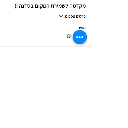
מקדמה לשמירת המקום בסדנה :)
פרטים נוספים
מחיר
שיתוף